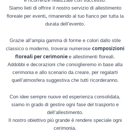
e ricorrenze realizzate con successo.
Siamo lieti di offrire il nostro servizio di allestimento
,
floreale per eventi
rimanendo al tuo fianco per tutta la
durata dell’evento.
Grazie all’ampia gamma di forme e colori dallo stile
composizioni
classico o moderno, troverai numerose
floreali per cerimonie
e allestimenti floreali.
Addobbi e decorazioni che consiglieremo in base alla
cerimonia e allo scenario da creare, per regalarti
quell’atmosfera suggestiva che tutti ricorderanno.
Con idee sempre nuove ed esperienza consolidata,
siamo in grado di gestire ogni fase del trasporto e
dell’allestimento.
Il nostro obiettivo più grande è rendere speciale ogni
cerimonia.