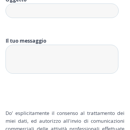
Il tuo messaggio
Do' esplicitamente il consenso al trattamento dei
miei dati, ed autorizzo all'invio di comunicazioni
commerciali delle attività professionali effettuate