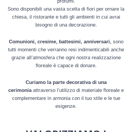
profumi.
Sono disponibili una vasta scelta di fiori per ornare la
chiesa, il ristorante e tutti gli ambienti in cui avrai
bisogno di una decorazione.
Comunioni, cresime, battesimi, anniversari,
sono
tutti momenti che verranno resi indimenticabili anche
grazie all’atmosfera che ogni nostra realizzazione
floreale è capace di donare.
Curiamo la parte decorativa di una
cerimonia
attraverso l’utilizzo di materiale floreale e
complementare in armonia con il tuo stile e le tue
esigenze.