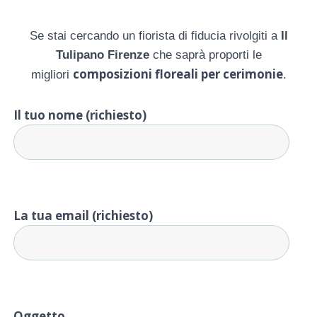
Se stai cercando un fiorista di fiducia rivolgiti a
Il
Tulipano Firenze
che saprà proporti le
composizioni floreali per cerimonie
migliori
.
Il tuo nome (richiesto)
La tua email (richiesto)
Oggetto