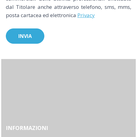
dal Titolare anche attraverso telefono, sms, mms,
posta cartacea ed elettronica
Privacy
INFORMAZIONI